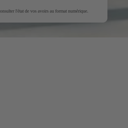
onsulter l'état de vos avoirs au format numérique.