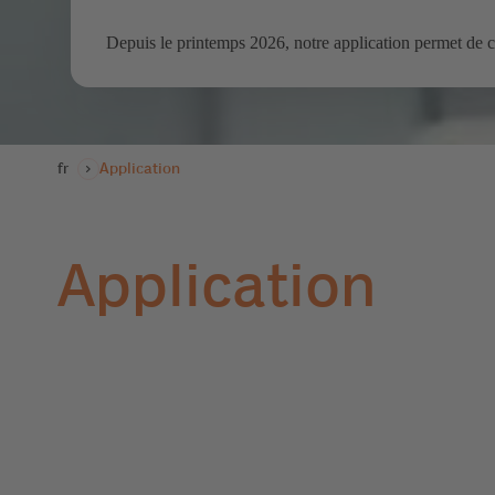
Depuis le printemps 2026, notre application permet de c
fr
Application
Application