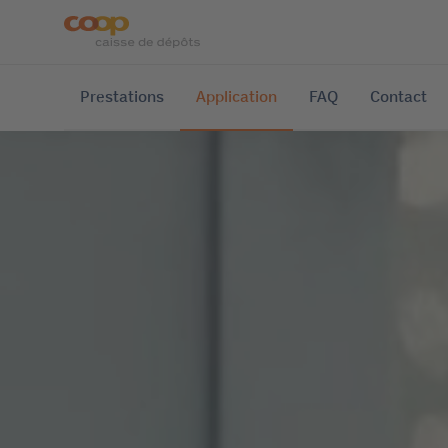
Prestations
Application
FAQ
Contact